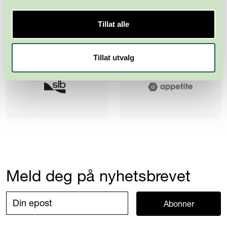
Tillat alle
Tillat utvalg
Meld deg på nyhetsbrevet
Abonner