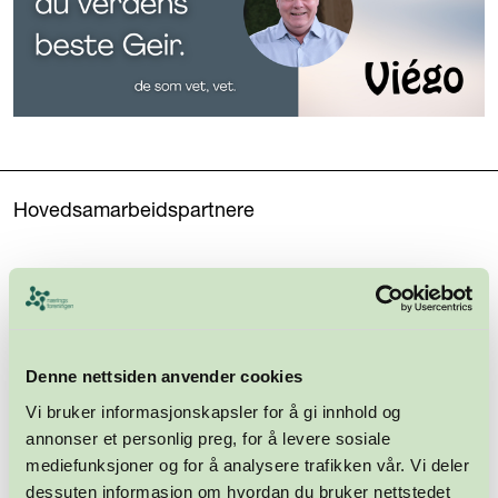
Hovedsamarbeidspartnere
Denne nettsiden anvender cookies
Vi bruker informasjonskapsler for å gi innhold og
annonser et personlig preg, for å levere sosiale
mediefunksjoner og for å analysere trafikken vår. Vi deler
dessuten informasjon om hvordan du bruker nettstedet