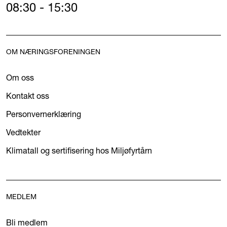
08:30 - 15:30
OM NÆRINGSFORENINGEN
Om oss
Kontakt oss
Personvernerklæring
Vedtekter
Klimatall og sertifisering hos Miljøfyrtårn
MEDLEM
Bli medlem