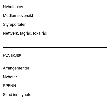
Nyhetsbrev
Medlemsoversikt
Styreportalen
Nettverk, fagråd, lokalråd
HVA SKJER
Arrangementer
Nyheter
SPENN
Send inn nyheter