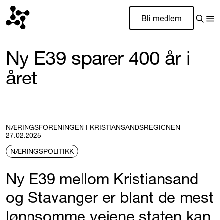
Bli medlem
Ny E39 sparer 400 år i
året
NÆRINGSFORENINGEN I KRISTIANSANDSREGIONEN
27.02.2025
NÆRINGSPOLITIKK
Ny E39 mellom Kristiansand
og Stavanger er blant de mest
lønnsomme veiene staten kan