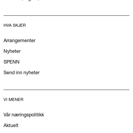
HVA SKJER
Arrangementer
Nyheter
SPENN
Send inn nyheter
VI MENER
Vår næringspolitikk
Aktuelt