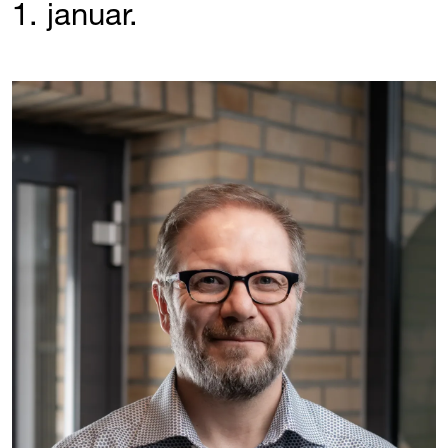
1. januar.