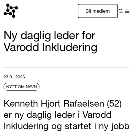
Bli medlem
Ny daglig leder for
Varodd Inkludering
23.01.2026
NYTT OM NAVN
Kenneth Hjort Rafaelsen (52)
er ny daglig leder i Varodd
Inkludering og startet i ny jobb