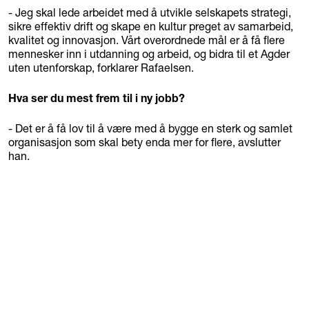
- Jeg skal lede arbeidet med å utvikle selskapets strategi,
sikre effektiv drift og skape en kultur preget av samarbeid,
kvalitet og innovasjon. Vårt overordnede mål er å få flere
mennesker inn i utdanning og arbeid, og bidra til et Agder
uten utenforskap, forklarer Rafaelsen.
Hva ser du mest frem til i ny jobb?
- Det er å få lov til å være med å bygge en sterk og samlet
organisasjon som skal bety enda mer for flere, avslutter
han.