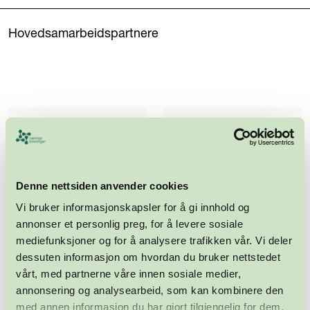
Hovedsamarbeidspartnere
Denne nettsiden anvender cookies
Vi bruker informasjonskapsler for å gi innhold og
annonser et personlig preg, for å levere sosiale
mediefunksjoner og for å analysere trafikken vår. Vi deler
dessuten informasjon om hvordan du bruker nettstedet
vårt, med partnerne våre innen sosiale medier,
annonsering og analysearbeid, som kan kombinere den
med annen informasjon du har gjort tilgjengelig for dem,