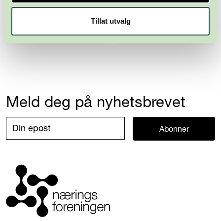
Tillat utvalg
Meld deg på nyhetsbrevet
Abonner