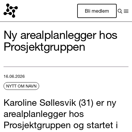
Bli medlem
Ny arealplanlegger hos
Prosjektgruppen
16.06.2026
NYTT OM NAVN
Karoline Søllesvik (31) er ny
arealplanlegger hos
Prosjektgruppen og startet i