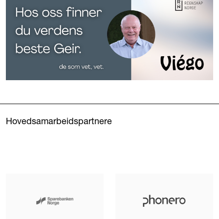
Hovedsamarbeidspartnere