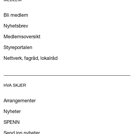
Bli medlem
Nyhetsbrev
Medlemsoversikt
Styreportalen
Nettverk, fagråd, lokalråd
HVA SKJER
Arrangementer
Nyheter
SPENN
Send inn nyheter