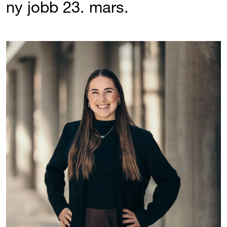
ny jobb 23. mars.