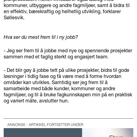
kommuner, utbyggere og andre fagmiljøer, samt å bidra til
en effektiv, bærekraftig og helhetlig utvikling, forklarer
Søllesvik.
Hva ser du mest frem til i ny jobb?
- Jeg ser frem til å jobbe med nye og spennende prosjekter
sammen med et faglig sterkt og engasjert team.
- Det blir gøy å jobbe tett på ulike prosjekter, bidra til gode
løsninger i tidlig fase og få være med å forme hvordan
områder kan utvikles. Samtidig ser jeg frem til å
samarbeide med både kunder, kommuner og andre
fagmiljøer, og til å bruke fagkunnskapen min på en praktisk
og variert måte, avslutter hun.
ANNONSE - ARTIKKEL FORTSETTER UNDER