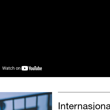
Internasjon