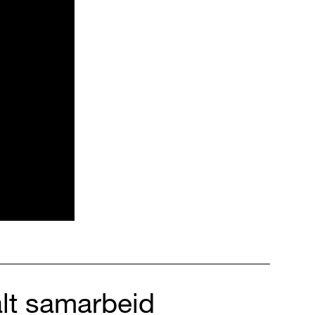
alt samarbeid