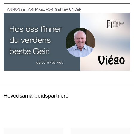
ANNONSE - ARTIKKEL FORTSETTER UNDER
Hovedsamarbeidspartnere