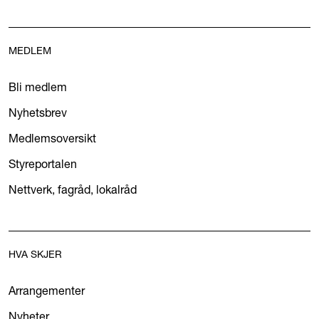
MEDLEM
Bli medlem
Nyhetsbrev
Medlemsoversikt
Styreportalen
Nettverk, fagråd, lokalråd
HVA SKJER
Arrangementer
Nyheter