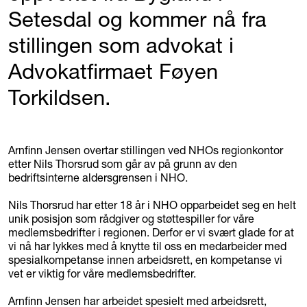
Setesdal og kommer nå fra
stillingen som advokat i
Advokatfirmaet Føyen
Torkildsen.
Arnfinn Jensen overtar stillingen ved NHOs regionkontor
etter Nils Thorsrud som går av på grunn av den
bedriftsinterne aldersgrensen i NHO.
Nils Thorsrud har etter 18 år i NHO opparbeidet seg en helt
unik posisjon som rådgiver og støttespiller for våre
medlemsbedrifter i regionen. Derfor er vi svært glade for at
vi nå har lykkes med å knytte til oss en medarbeider med
spesialkompetanse innen arbeidsrett, en kompetanse vi
vet er viktig for våre medlemsbedrifter.
Arnfinn Jensen har arbeidet spesielt med arbeidsrett,