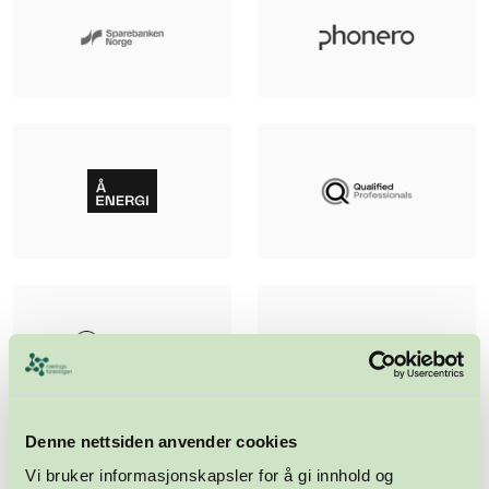
Denne nettsiden anvender cookies
Vi bruker informasjonskapsler for å gi innhold og