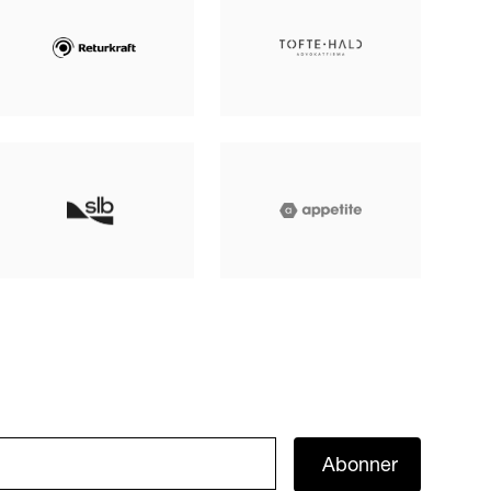
Abonner