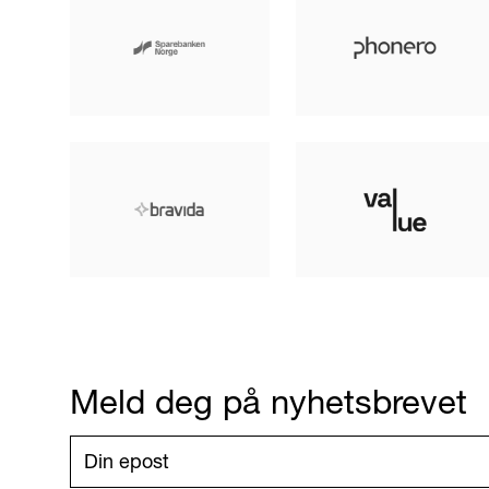
Meld deg på nyhetsbrevet