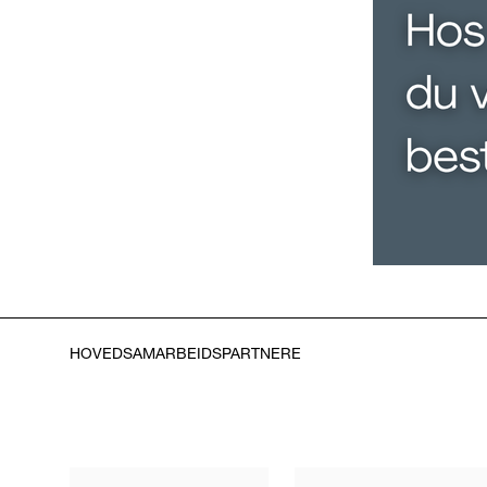
HOVEDSAMARBEIDSPARTNERE