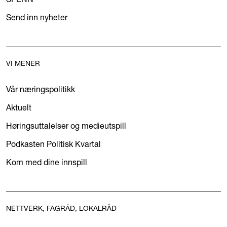
Send inn nyheter
VI MENER
Vår næringspolitikk
Aktuelt
Høringsuttalelser og medieutspill
Podkasten Politisk Kvartal
Kom med dine innspill
NETTVERK, FAGRÅD, LOKALRÅD