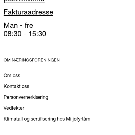
Fakturaadresse
Man - fre
08:30 - 15:30
OM NÆRINGSFORENINGEN
Om oss
Kontakt oss
Personvernerklæring
Vedtekter
Klimatall og sertifisering hos Miljøfyrtårn