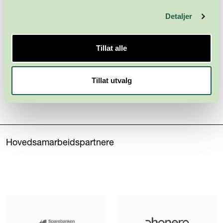
Detaljer
Tillat alle
Tillat utvalg
Hovedsamarbeidspartnere