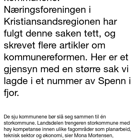
Næringsforeningen i
Kristiansandsregionen har
fulgt denne saken tett, og
skrevet flere artikler om
kommunereformen. Her er et
gjensyn med en større sak vi
lagde i et nummer av Spenn i
fjor.
De sju kommunene bør slå seg sammen til én
storkommune. Landsdelen trengeren storkommune med
høy kompetanse innen ulike fagområder som planarbeid,
teknisk sektor og økonomi, sier Mona Mortensen,