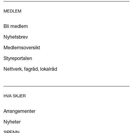
MEDLEM
Bli medlem
Nyhetsbrev
Medlemsoversikt
Styreportalen
Nettverk, fagråd, lokalråd
HVA SKJER
Arrangementer
Nyheter
SPENN