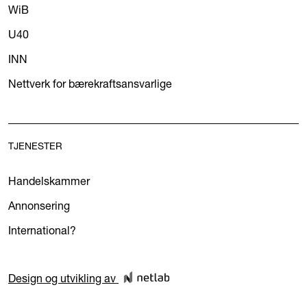
WiB
U40
INN
Nettverk for bærekraftsansvarlige
TJENESTER
Handelskammer
Annonsering
International?
Design og utvikling av