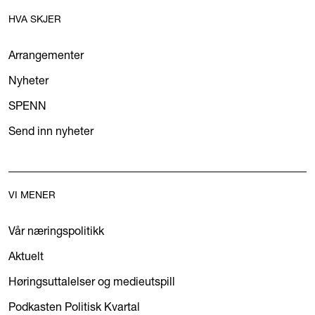
HVA SKJER
Arrangementer
Nyheter
SPENN
Send inn nyheter
VI MENER
Vår næringspolitikk
Aktuelt
Høringsuttalelser og medieutspill
Podkasten Politisk Kvartal