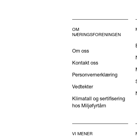
OM
NÆRINGSFORENINGEN
Om oss
Kontakt oss
Personvernerklæring
Vedtekter
Klimatall og sertifisering
hos Miljøfyrtårn
VI MENER