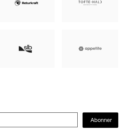
Abonner