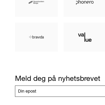
Meld deg på nyhetsbrevet