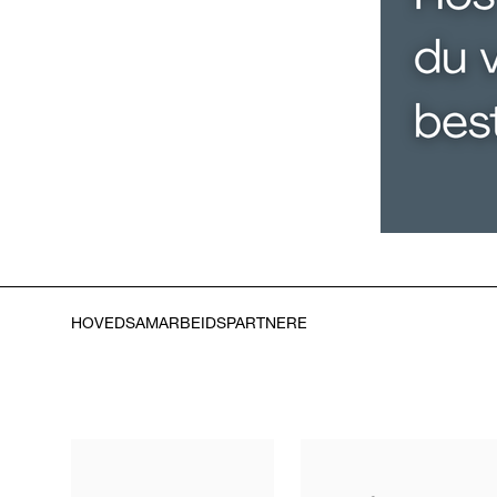
HOVEDSAMARBEIDSPARTNERE