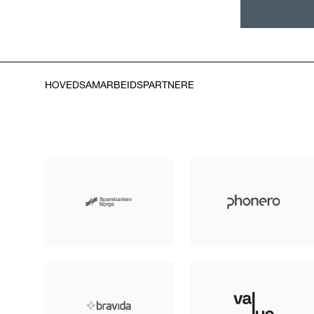
HOVEDSAMARBEIDSPARTNERE