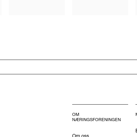
OM
NÆRINGSFORENINGEN
Om oss