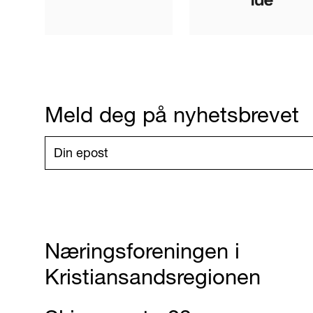
Meld deg på nyhetsbrevet
Næringsforeningen i
Kristiansandsregionen