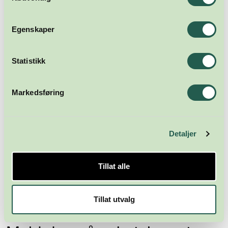
Egenskaper
Statistikk
Markedsføring
Detaljer
Tillat alle
Tillat utvalg