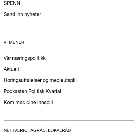
SPENN
Send inn nyheter
VI MENER
Vår næringspolitikk
Aktuelt
Høringsuttalelser og medieutspill
Podkasten Politisk Kvartal
Kom med dine innspill
NETTVERK, FAGRÅD, LOKALRÅD