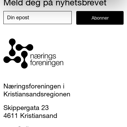
Meld deg på nyhetsbrevet
Abonner
Næringsforeningen i
Kristiansandsregionen
Skippergata 23
4611 Kristiansand