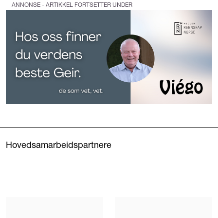
ANNONSE - ARTIKKEL FORTSETTER UNDER
Hovedsamarbeidspartnere