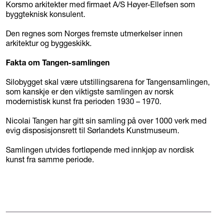
Korsmo arkitekter med firmaet A/S Høyer-Ellefsen som
byggteknisk konsulent.
Den regnes som Norges fremste utmerkelser innen
arkitektur og byggeskikk.
Fakta om Tangen-samlingen
Silobygget skal være utstillingsarena for Tangensamlingen,
som kanskje er den viktigste samlingen av norsk
modernistisk kunst fra perioden 1930 – 1970.
Nicolai Tangen har gitt sin samling på over 1000 verk med
evig disposisjonsrett til Sørlandets Kunstmuseum.
Samlingen utvides fortløpende med innkjøp av nordisk
kunst fra samme periode.