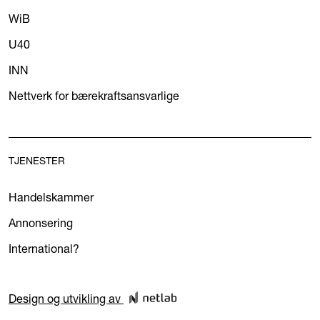
WiB
U40
INN
Nettverk for bærekraftsansvarlige
TJENESTER
Handelskammer
Annonsering
International?
Design og utvikling av