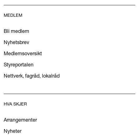
MEDLEM
Bli medlem
Nyhetsbrev
Medlemsoversikt
Styreportalen
Nettverk, fagråd, lokalråd
HVA SKJER
Arrangementer
Nyheter