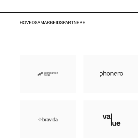
HOVEDSAMARBEIDSPARTNERE