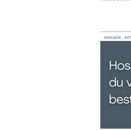
ANNONSE - ART