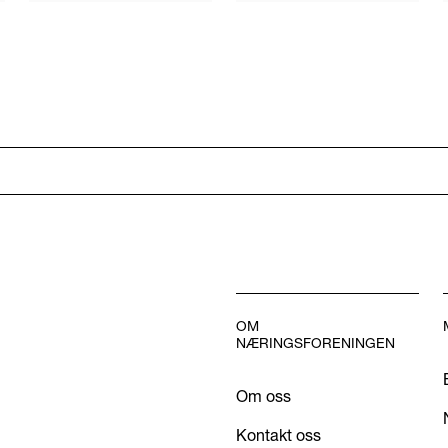
OM
NÆRINGSFORENINGEN
Om oss
Kontakt oss