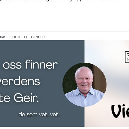
IKKEL FORTSETTER UNDER