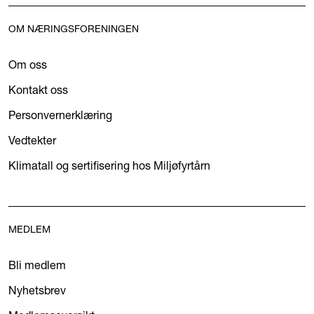
OM NÆRINGSFORENINGEN
Om oss
Kontakt oss
Personvernerklæring
Vedtekter
Klimatall og sertifisering hos Miljøfyrtårn
MEDLEM
Bli medlem
Nyhetsbrev