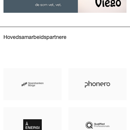
Hovedsamarbeidspartnere