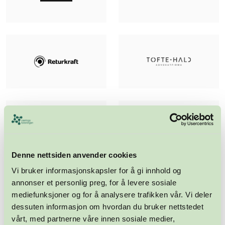
Denne nettsiden anvender cookies
Vi bruker informasjonskapsler for å gi innhold og
annonser et personlig preg, for å levere sosiale
mediefunksjoner og for å analysere trafikken vår. Vi deler
dessuten informasjon om hvordan du bruker nettstedet
vårt, med partnerne våre innen sosiale medier,