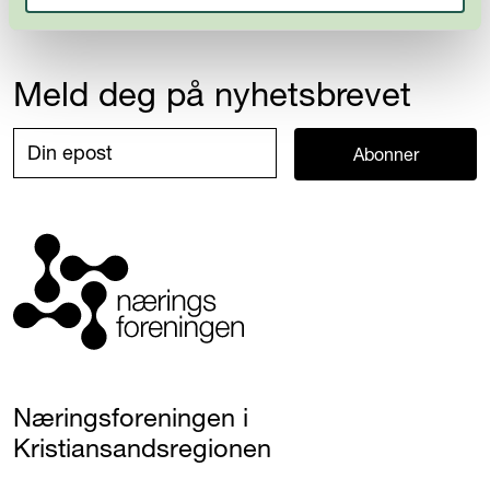
Meld deg på nyhetsbrevet
Abonner
Næringsforeningen i
Kristiansandsregionen