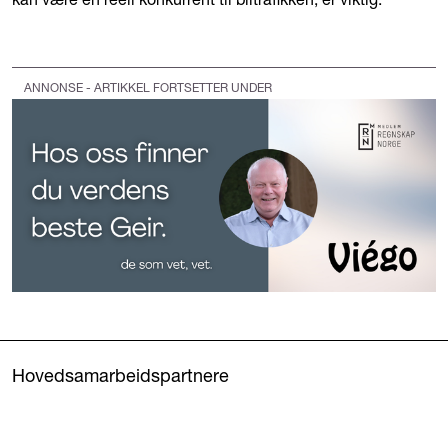
ANNONSE - ARTIKKEL FORTSETTER UNDER
Hovedsamarbeidspartnere