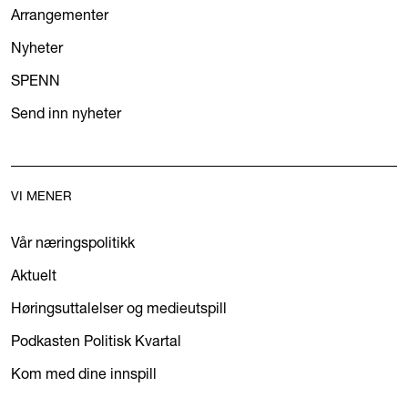
Arrangementer
Nyheter
SPENN
Send inn nyheter
VI MENER
Vår næringspolitikk
Aktuelt
Høringsuttalelser og medieutspill
Podkasten Politisk Kvartal
Kom med dine innspill