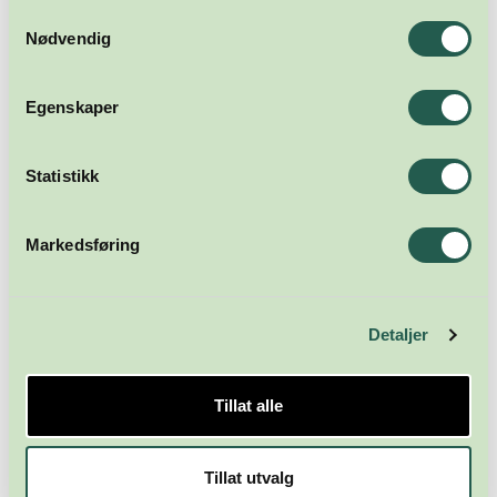
Samtykkevalg
Nødvendig
Egenskaper
Statistikk
Markedsføring
Detaljer
Tillat alle
Tillat utvalg