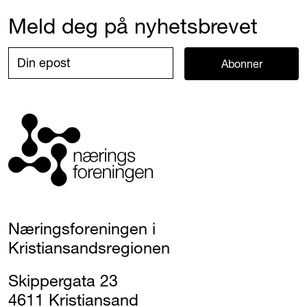
Meld deg på nyhetsbrevet
Abonner
Næringsforeningen i
Kristiansandsregionen
Skippergata 23
4611 Kristiansand