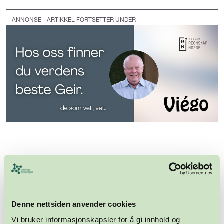
ANNONSE - ARTIKKEL FORTSETTER UNDER
Hovedsamarbeidspartnere
Denne nettsiden anvender cookies
Vi bruker informasjonskapsler for å gi innhold og