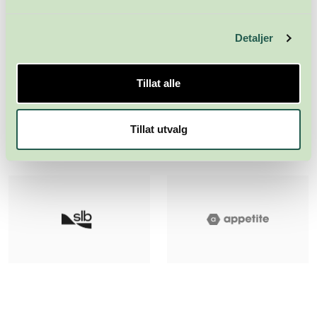
Detaljer
Tillat alle
Tillat utvalg