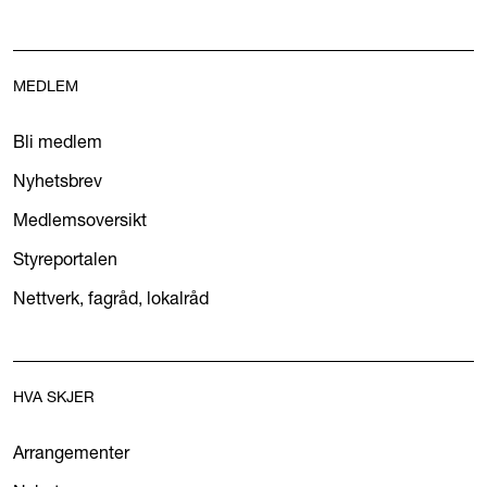
MEDLEM
Bli medlem
Nyhetsbrev
Medlemsoversikt
Styreportalen
Nettverk, fagråd, lokalråd
HVA SKJER
Arrangementer