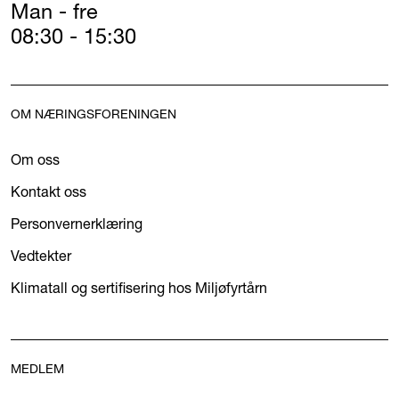
Man - fre
08:30 - 15:30
OM NÆRINGSFORENINGEN
Om oss
Kontakt oss
Personvernerklæring
Vedtekter
Klimatall og sertifisering hos Miljøfyrtårn
MEDLEM