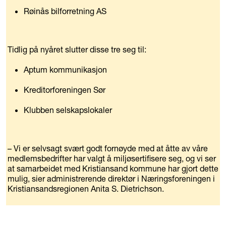
Røinås bilforretning AS
Tidlig på nyåret slutter disse tre seg til:
Aptum kommunikasjon
Kreditorforeningen Sør
Klubben selskapslokaler
– Vi er selvsagt svært godt fornøyde med at åtte av våre
medlemsbedrifter har valgt å miljøsertifisere seg, og vi ser
at samarbeidet med Kristiansand kommune har gjort dette
mulig, sier administrerende direktør i Næringsforeningen i
Kristiansandsregionen Anita S. Dietrichson.