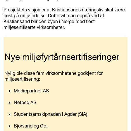
Prosjektets visjon er at Kristiansands næringsliv skal være
best på miljøledelse. Dette vil man oppnå ved at
Kristiansand blir den byen i Norge med flest
miljøsertifiserte virksomheter.
Nye miljøfyrtårnsertifiseringer
Nylig ble disse fem virksomhetene godkjent for
miljøsertifisering:
Mediepartner AS
Netped AS
Studentsamskipnaden i Agder (SIA)
Bjorvand og Co.