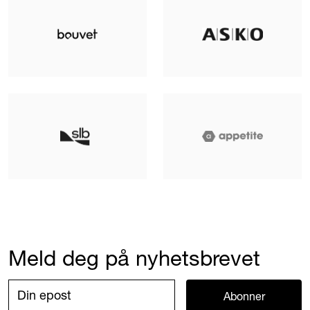
Meld deg på nyhetsbrevet
Abonner