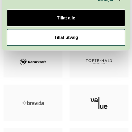
Tillat alle
Tillat utvalg