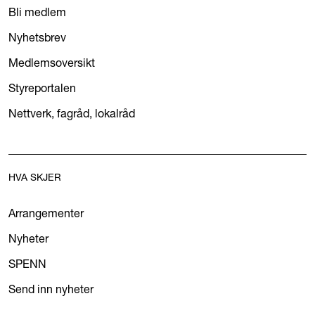
Bli medlem
Nyhetsbrev
Medlemsoversikt
Styreportalen
Nettverk, fagråd, lokalråd
HVA SKJER
Arrangementer
Nyheter
SPENN
Send inn nyheter