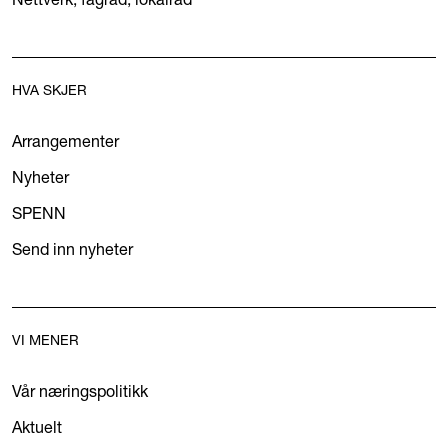
HVA SKJER
Arrangementer
Nyheter
SPENN
Send inn nyheter
VI MENER
Vår næringspolitikk
Aktuelt