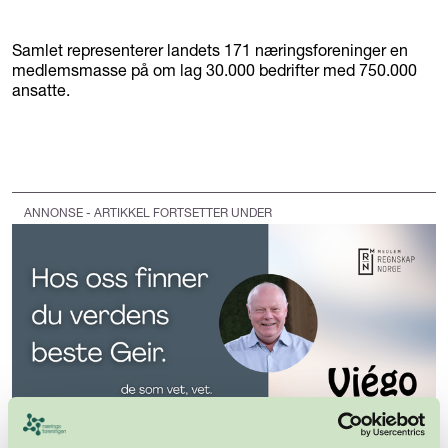
Samlet representerer landets 171 næringsforeninger en
medlemsmasse på om lag 30.000 bedrifter med 750.000
ansatte.
ANNONSE - ARTIKKEL FORTSETTER UNDER