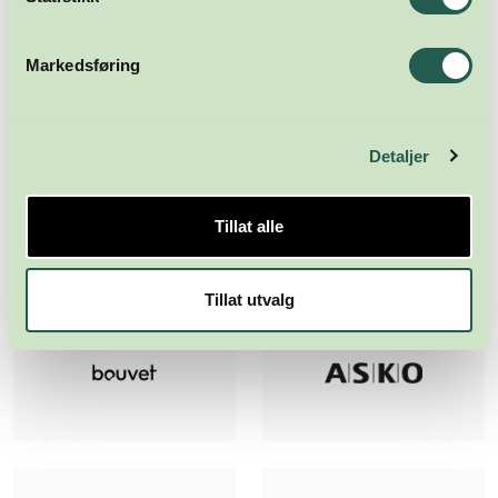
Markedsføring
Detaljer
Tillat alle
Tillat utvalg