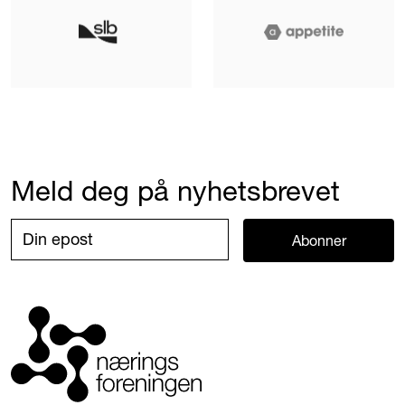
Meld deg på nyhetsbrevet
Abonner