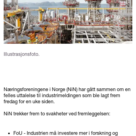
Illustrasjonsfoto.
Næringsforeningene i Norge (NiN) har gått sammen om en
felles uttalelse til industrimeldingen som ble lagt frem
fredag for en uke siden.
NiN trekker frem to svakheter ved fremleggelsen:
FoU - Industrien må investere mer i forskning og