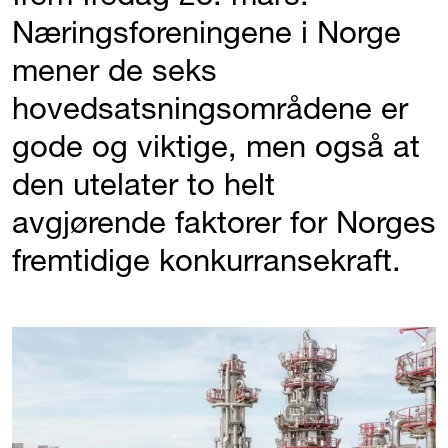
Næringsforeningene i Norge
mener de seks
hovedsatsningsområdene er
gode og viktige, men også at
den utelater to helt
avgjørende faktorer for Norges
fremtidige konkurransekraft.