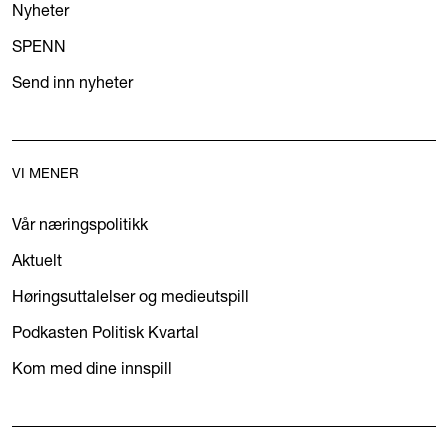
Nyheter
SPENN
Send inn nyheter
VI MENER
Vår næringspolitikk
Aktuelt
Høringsuttalelser og medieutspill
Podkasten Politisk Kvartal
Kom med dine innspill