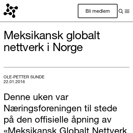
Bli medlem
Meksikansk globalt
nettverk i Norge
OLE-PETTER SUNDE
22.01.2016
Denne uken var
Næringsforeningen til stede
på den offisielle åpning av
«Meksikansk Globalt Nettverk