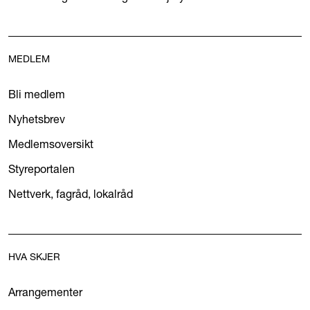
MEDLEM
Bli medlem
Nyhetsbrev
Medlemsoversikt
Styreportalen
Nettverk, fagråd, lokalråd
HVA SKJER
Arrangementer