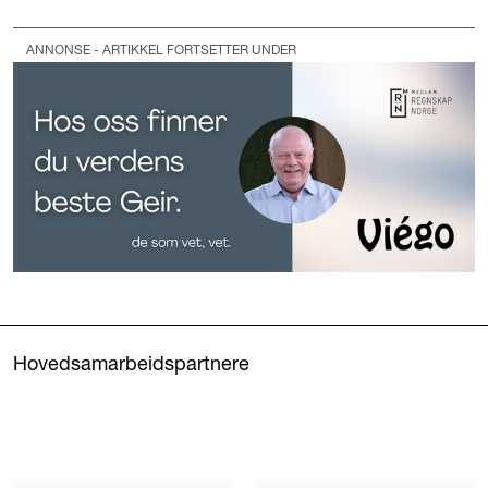
ANNONSE - ARTIKKEL FORTSETTER UNDER
Hovedsamarbeidspartnere