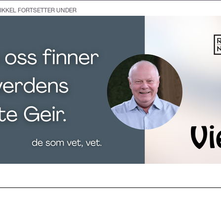
IKKEL FORTSETTER UNDER