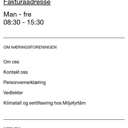
Fakturaadresse
Man - fre
08:30 - 15:30
OM NÆRINGSFORENINGEN
Om oss
Kontakt oss
Personvernerklæring
Vedtekter
Klimatall og sertifisering hos Miljøfyrtårn