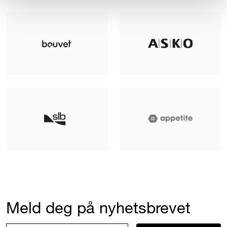
Meld deg på nyhetsbrevet