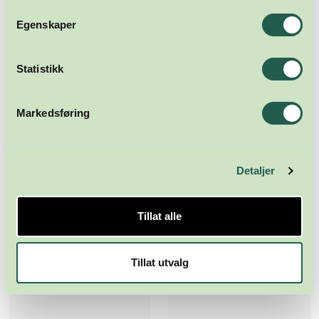
Egenskaper
Statistikk
Markedsføring
Detaljer
Tillat alle
Tillat utvalg