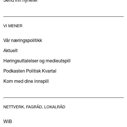
VI MENER
Vår næringspolitikk
Aktuelt
Høringsuttalelser og medieutspill
Podkasten Politisk Kvartal
Kom med dine innspill
NETTVERK, FAGRÅD, LOKALRÅD
WiB