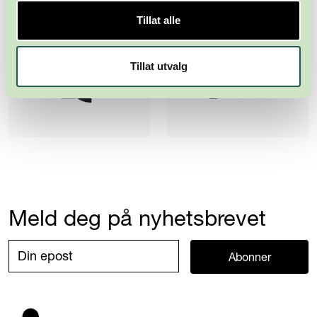
Tillat alle
Tillat utvalg
Meld deg på nyhetsbrevet
Abonner