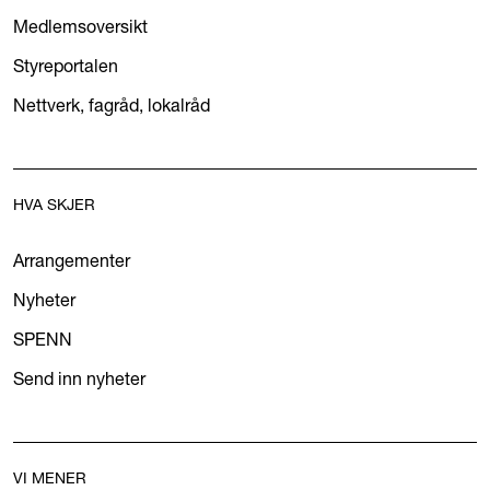
Medlemsoversikt
Styreportalen
Nettverk, fagråd, lokalråd
HVA SKJER
Arrangementer
Nyheter
SPENN
Send inn nyheter
VI MENER