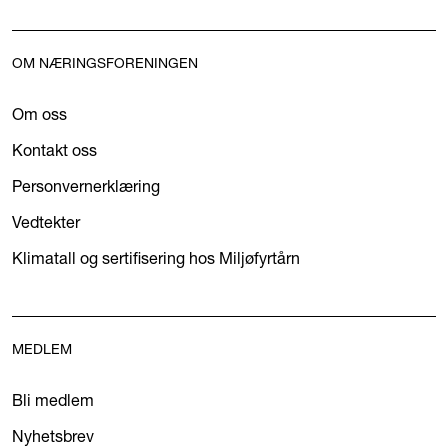
OM NÆRINGSFORENINGEN
Om oss
Kontakt oss
Personvernerklæring
Vedtekter
Klimatall og sertifisering hos Miljøfyrtårn
MEDLEM
Bli medlem
Nyhetsbrev