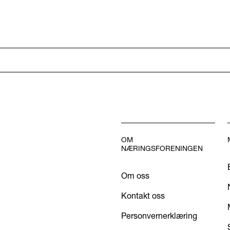
OM
NÆRINGSFORENINGEN
Om oss
Kontakt oss
Personvernerklæring