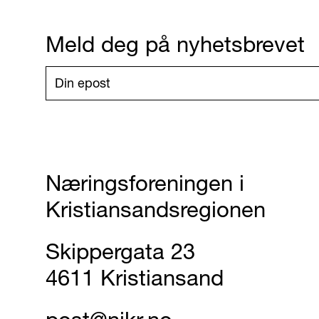
Meld deg på nyhetsbrevet
Næringsforeningen i
Kristiansandsregionen
Skippergata 23
4611 Kristiansand