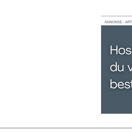
ANNONSE - ART