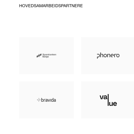
HOVEDSAMARBEIDSPARTNERE