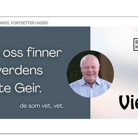
IKKEL FORTSETTER UNDER