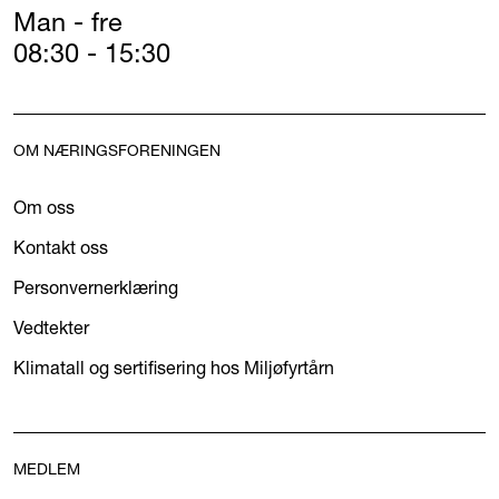
Man - fre
08:30 - 15:30
OM NÆRINGSFORENINGEN
Om oss
Kontakt oss
Personvernerklæring
Vedtekter
Klimatall og sertifisering hos Miljøfyrtårn
MEDLEM