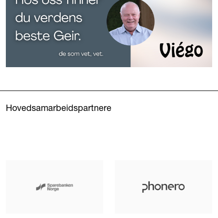
Hovedsamarbeidspartnere