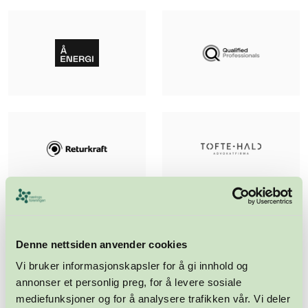
Denne nettsiden anvender cookies
Vi bruker informasjonskapsler for å gi innhold og
annonser et personlig preg, for å levere sosiale
mediefunksjoner og for å analysere trafikken vår. Vi deler