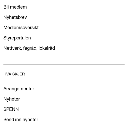
Bli medlem
Nyhetsbrev
Medlemsoversikt
Styreportalen
Nettverk, fagråd, lokalråd
HVA SKJER
Arrangementer
Nyheter
SPENN
Send inn nyheter