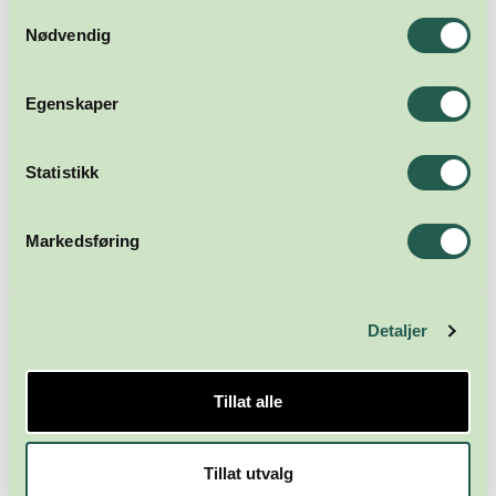
Samtykkevalg
Nødvendig
Egenskaper
Statistikk
Markedsføring
Detaljer
Tillat alle
Tillat utvalg