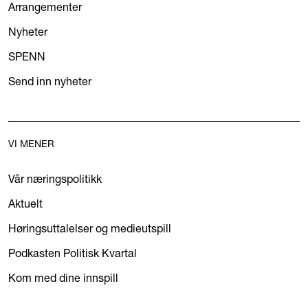
Arrangementer
Nyheter
SPENN
Send inn nyheter
VI MENER
Vår næringspolitikk
Aktuelt
Høringsuttalelser og medieutspill
Podkasten Politisk Kvartal
Kom med dine innspill