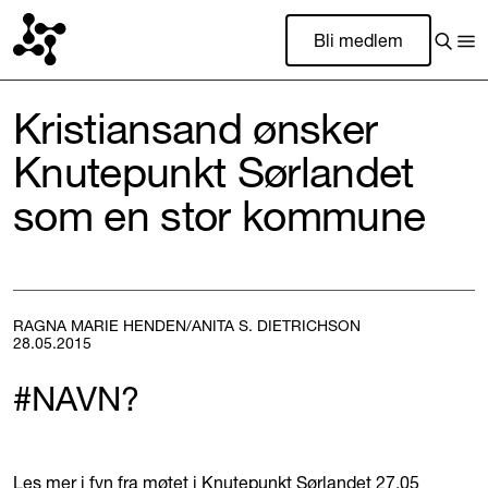
Bli medlem
Kristiansand ønsker
Knutepunkt Sørlandet
som en stor kommune
RAGNA MARIE HENDEN/ANITA S. DIETRICHSON
28.05.2015
#NAVN?
Les mer i fvn fra møtet i Knutepunkt Sørlandet 27.05