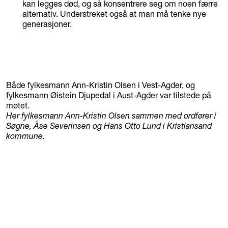
kan legges død, og så konsentrere seg om noen færre
alternativ. Understreket også at man må tenke nye
generasjoner.
Både fylkesmann Ann-Kristin Olsen i Vest-Agder, og
fylkesmann Øistein Djupedal i Aust-Agder var tilstede på
møtet.
Her fylkesmann Ann-Kristin Olsen sammen med ordfører i
Søgne, Åse Severinsen og Hans Otto Lund i Kristiansand
kommune.