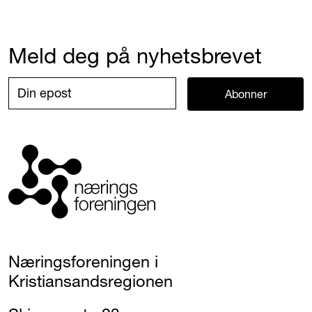
Meld deg på nyhetsbrevet
Abonner
Næringsforeningen i
Kristiansandsregionen