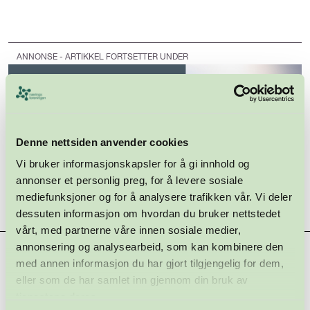
ANNONSE - ARTIKKEL FORTSETTER UNDER
Denne nettsiden anvender cookies
Vi bruker informasjonskapsler for å gi innhold og
annonser et personlig preg, for å levere sosiale
mediefunksjoner og for å analysere trafikken vår. Vi deler
dessuten informasjon om hvordan du bruker nettstedet
vårt, med partnerne våre innen sosiale medier,
annonsering og analysearbeid, som kan kombinere den
Hovedsamarbeidspartnere
med annen informasjon du har gjort tilgjengelig for dem,
eller som de har samlet inn gjennom din bruk av
tjenestene deres.