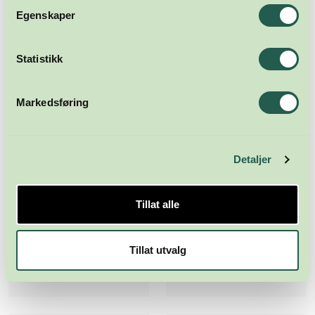
Egenskaper
Statistikk
Markedsføring
Detaljer
Tillat alle
Tillat utvalg