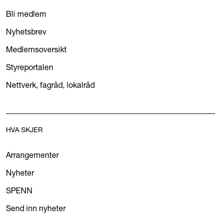
Bli medlem
Nyhetsbrev
Medlemsoversikt
Styreportalen
Nettverk, fagråd, lokalråd
HVA SKJER
Arrangementer
Nyheter
SPENN
Send inn nyheter