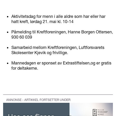
Aktivitetsdag for menn i alle aldre som har eller har
hatt kreft, lørdag 21. mai kl. 10-14
Påmelding til Kreftforeningen, Hanne Borgen Ottersen,
930 60 039
Samarbeid mellom Kreftforeningen, Luftforsvarets
Skolesenter Kjevik og frivillige.
Mannedagen er sponset av Extrastiftelsen,og er gratis
for deltakerne.
ANNONSE - ARTIKKEL FORTSETTER UNDER