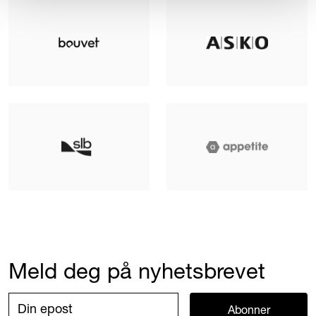
Meld deg på nyhetsbrevet
Abonner