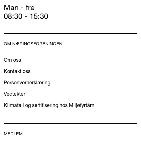
Man - fre
08:30 - 15:30
OM NÆRINGSFORENINGEN
Om oss
Kontakt oss
Personvernerklæring
Vedtekter
Klimatall og sertifisering hos Miljøfyrtårn
MEDLEM