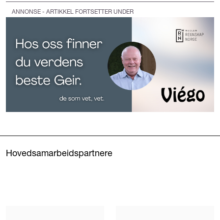
ANNONSE - ARTIKKEL FORTSETTER UNDER
Hovedsamarbeidspartnere