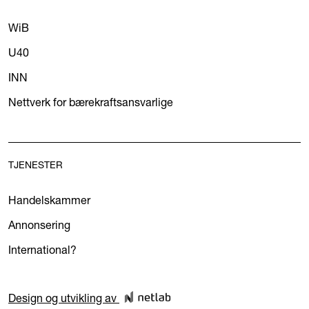
WiB
U40
INN
Nettverk for bærekraftsansvarlige
TJENESTER
Handelskammer
Annonsering
International?
Design og utvikling av