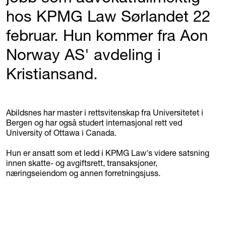
hos KPMG Law Sørlandet 22
februar. Hun kommer fra Aon
Norway AS' avdeling i
Kristiansand.
Abildsnes har master i rettsvitenskap fra Universitetet i
Bergen og har også studert internasjonal rett ved
University of Ottawa i Canada.
Hun er ansatt som et ledd i KPMG Law's videre satsning
innen skatte- og avgiftsrett, transaksjoner,
næringseiendom og annen forretningsjuss.