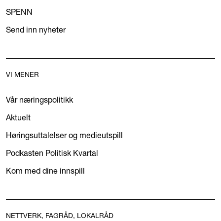
SPENN
Send inn nyheter
VI MENER
Vår næringspolitikk
Aktuelt
Høringsuttalelser og medieutspill
Podkasten Politisk Kvartal
Kom med dine innspill
NETTVERK, FAGRÅD, LOKALRÅD