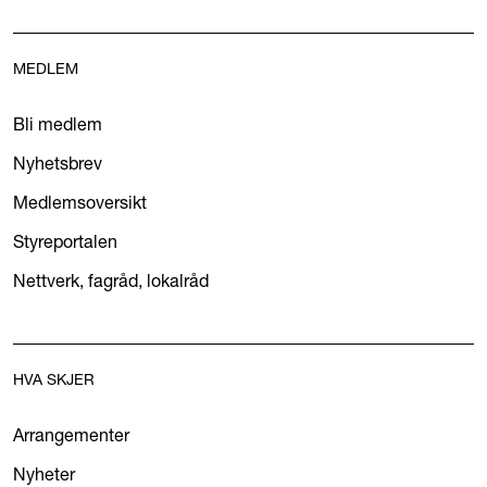
MEDLEM
Bli medlem
Nyhetsbrev
Medlemsoversikt
Styreportalen
Nettverk, fagråd, lokalråd
HVA SKJER
Arrangementer
Nyheter