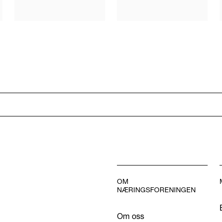
OM
NÆRINGSFORENINGEN
Om oss