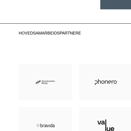
HOVEDSAMARBEIDSPARTNERE