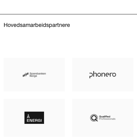
Hovedsamarbeidspartnere