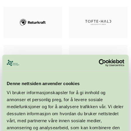
Denne nettsiden anvender cookies
Vi bruker informasjonskapsler for å gi innhold og
annonser et personlig preg, for å levere sosiale
mediefunksjoner og for å analysere trafikken vår. Vi deler
dessuten informasjon om hvordan du bruker nettstedet
vårt, med partnerne våre innen sosiale medier,
annonsering og analysearbeid, som kan kombinere den