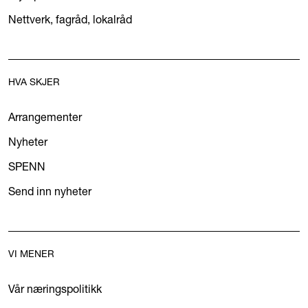
Nettverk, fagråd, lokalråd
HVA SKJER
Arrangementer
Nyheter
SPENN
Send inn nyheter
VI MENER
Vår næringspolitikk