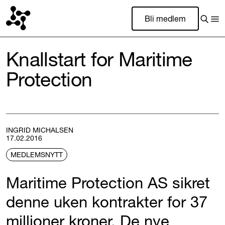
Bli medlem
Knallstart for Maritime
Protection
INGRID MICHALSEN
17.02.2016
MEDLEMSNYTT
Maritime Protection AS sikret
denne uken kontrakter for 37
millioner kroner. De nye