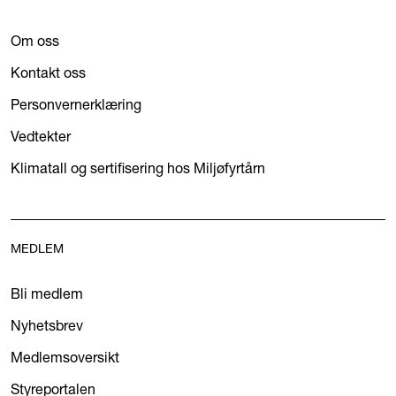
Om oss
Kontakt oss
Personvernerklæring
Vedtekter
Klimatall og sertifisering hos Miljøfyrtårn
MEDLEM
Bli medlem
Nyhetsbrev
Medlemsoversikt
Styreportalen