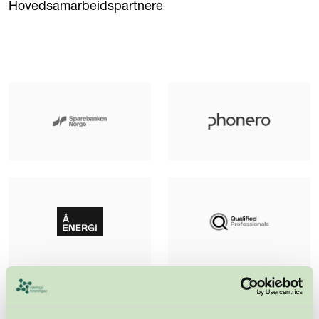
Hovedsamarbeidspartnere