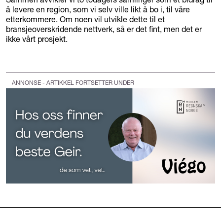
å levere en region, som vi selv ville likt å bo i, til våre
etterkommere. Om noen vil utvikle dette til et
bransjeoverskridende nettverk, så er det fint, men det er
ikke vårt prosjekt.
ANNONSE - ARTIKKEL FORTSETTER UNDER