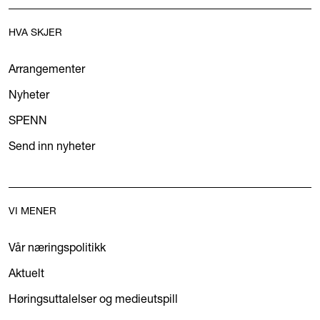
HVA SKJER
Arrangementer
Nyheter
SPENN
Send inn nyheter
VI MENER
Vår næringspolitikk
Aktuelt
Høringsuttalelser og medieutspill