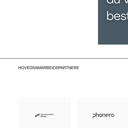
HOVEDSAMARBEIDSPARTNERE