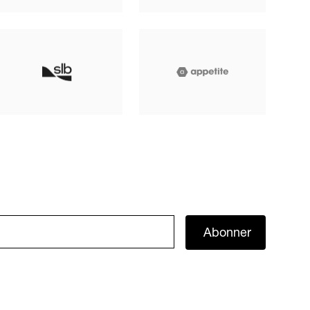
Abonner