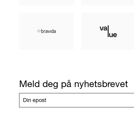
Meld deg på nyhetsbrevet