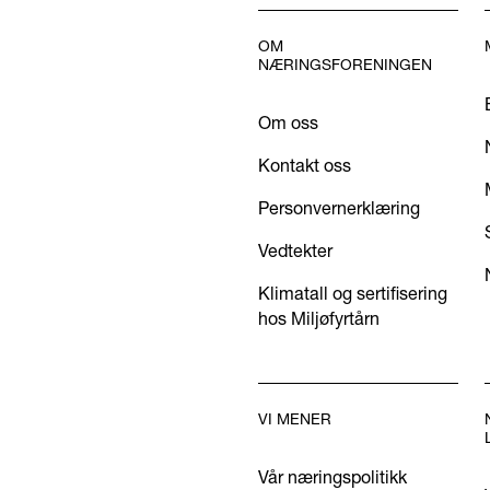
OM
NÆRINGSFORENINGEN
Om oss
Kontakt oss
Personvernerklæring
Vedtekter
Klimatall og sertifisering
hos Miljøfyrtårn
VI MENER
Vår næringspolitikk