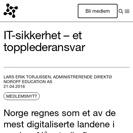
Bli medlem
IT-sikkerhet – et
topplederansvar
LARS ERIK TORJUSSEN, ADMINISTRERENDE DIREKTØ
NOROFF EDUCATION AS
21.04.2016
MEDLEMSNYTT
Norge regnes som et av de
mest digitaliserte landene i