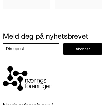
Meld deg på nyhetsbrevet
Abonner