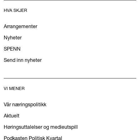
HVA SKJER
Arrangementer
Nyheter
SPENN
Send inn nyheter
VI MENER
Vår næringspolitikk
Aktuelt
Høringsuttalelser og medieutspill
Podkasten Politisk Kvartal