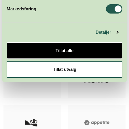
Markedsføring
Detaljer
Tillat alle
Tillat utvalg