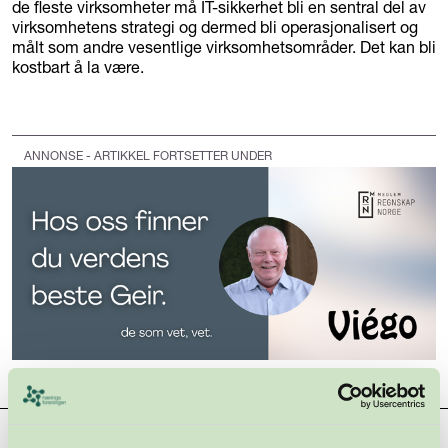
de fleste virksomheter må IT-sikkerhet bli en sentral del av
virksomhetens strategi og dermed bli operasjonalisert og
målt som andre vesentlige virksomhetsområder. Det kan bli
kostbart å la være.
ANNONSE - ARTIKKEL FORTSETTER UNDER
Hovedsamarbeidspartnere