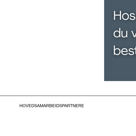
HOVEDSAMARBEIDSPARTNERE