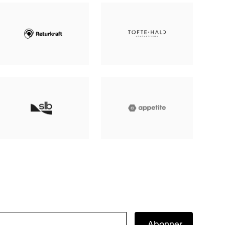
Abonner