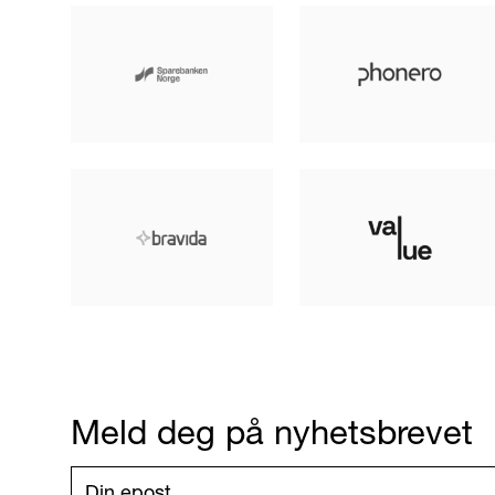
Meld deg på nyhetsbrevet