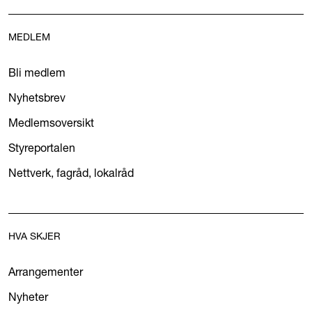
MEDLEM
Bli medlem
Nyhetsbrev
Medlemsoversikt
Styreportalen
Nettverk, fagråd, lokalråd
HVA SKJER
Arrangementer
Nyheter