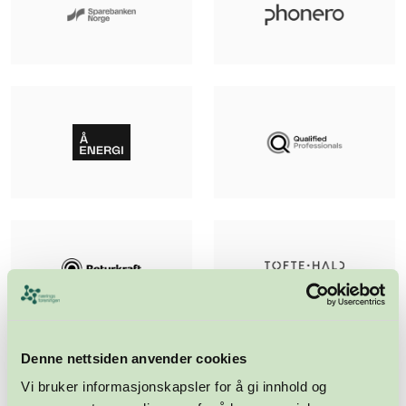
Denne nettsiden anvender cookies
Vi bruker informasjonskapsler for å gi innhold og