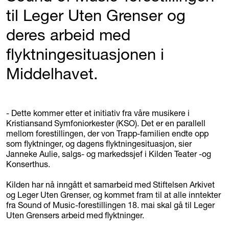
til Leger Uten Grenser og
deres arbeid med
flyktningesituasjonen i
Middelhavet.
- Dette kommer etter et initiativ fra våre musikere i
Kristiansand Symfoniorkester (KSO). Det er en parallell
mellom forestillingen, der von Trapp-familien endte opp
som flyktninger, og dagens flyktningesituasjon, sier
Janneke Aulie, salgs- og markedssjef i Kilden Teater -og
Konserthus.
Kilden har nå inngått et samarbeid med Stiftelsen Arkivet
og Leger Uten Grenser, og kommet fram til at alle inntekter
fra Sound of Music-forestillingen 18. mai skal gå til Leger
Uten Grensers arbeid med flyktninger.