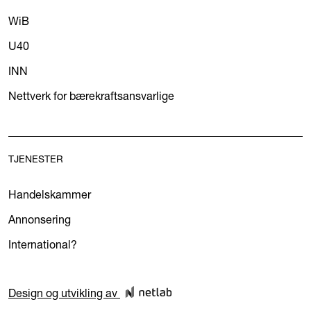
WiB
U40
INN
Nettverk for bærekraftsansvarlige
TJENESTER
Handelskammer
Annonsering
International?
Design og utvikling av