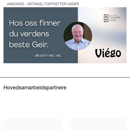
ANNONSE - ARTIKKEL FORTSETTER UNDER
Hovedsamarbeidspartnere