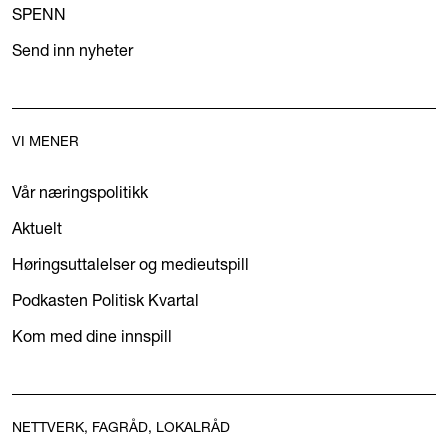
SPENN
Send inn nyheter
VI MENER
Vår næringspolitikk
Aktuelt
Høringsuttalelser og medieutspill
Podkasten Politisk Kvartal
Kom med dine innspill
NETTVERK, FAGRÅD, LOKALRÅD