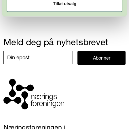
Tillat utvalg
Meld deg på nyhetsbrevet
Abonner
Næringsforeningen i