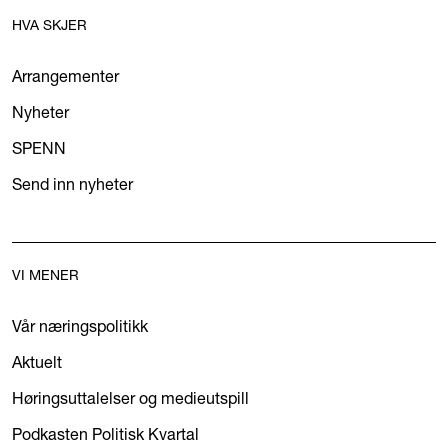
HVA SKJER
Arrangementer
Nyheter
SPENN
Send inn nyheter
VI MENER
Vår næringspolitikk
Aktuelt
Høringsuttalelser og medieutspill
Podkasten Politisk Kvartal