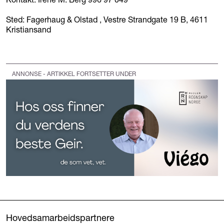
Sted: Fagerhaug & Olstad , Vestre Strandgate 19 B, 4611
Kristiansand
ANNONSE - ARTIKKEL FORTSETTER UNDER
Hovedsamarbeidspartnere