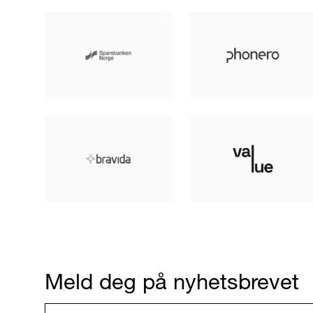
Meld deg på nyhetsbrevet