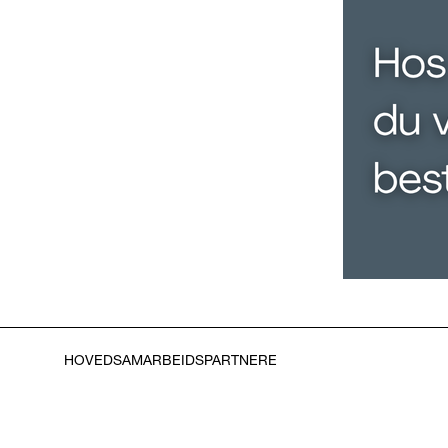
HOVEDSAMARBEIDSPARTNERE