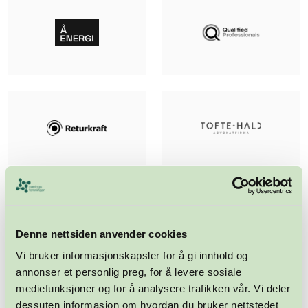
Denne nettsiden anvender cookies
Vi bruker informasjonskapsler for å gi innhold og
annonser et personlig preg, for å levere sosiale
mediefunksjoner og for å analysere trafikken vår. Vi deler
dessuten informasjon om hvordan du bruker nettstedet