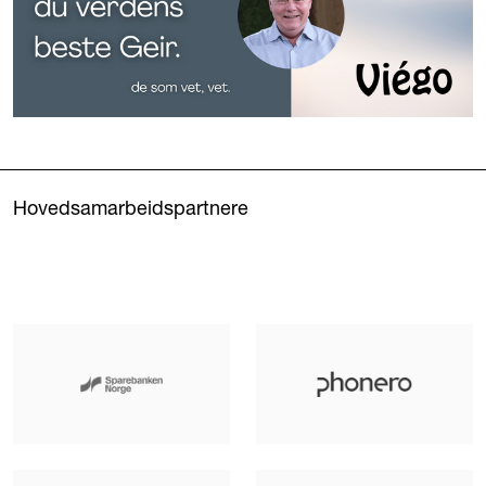
Hovedsamarbeidspartnere