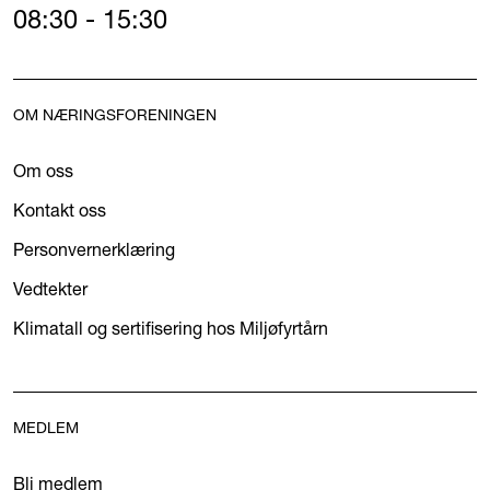
08:30 - 15:30
OM NÆRINGSFORENINGEN
Om oss
Kontakt oss
Personvernerklæring
Vedtekter
Klimatall og sertifisering hos Miljøfyrtårn
MEDLEM
Bli medlem