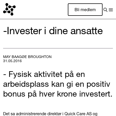
Bli medlem
-Invester i dine ansatte
MAY BAAGØE BROUGHTON
31.05.2016
- Fysisk aktivitet på en
arbeidsplass kan gi en positiv
bonus på hver krone investert.
Det sa administrerende direktør i Quick Care AS og