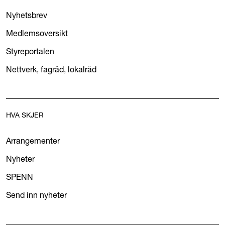
Nyhetsbrev
Medlemsoversikt
Styreportalen
Nettverk, fagråd, lokalråd
HVA SKJER
Arrangementer
Nyheter
SPENN
Send inn nyheter