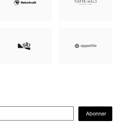
Abonner