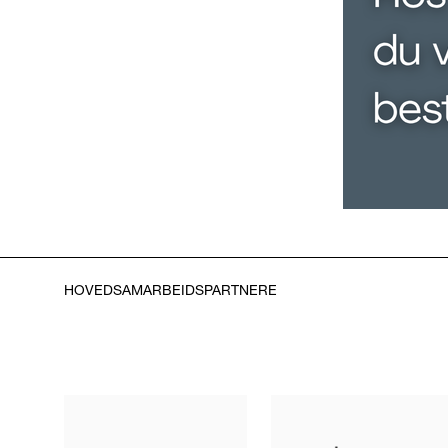
HOVEDSAMARBEIDSPARTNERE