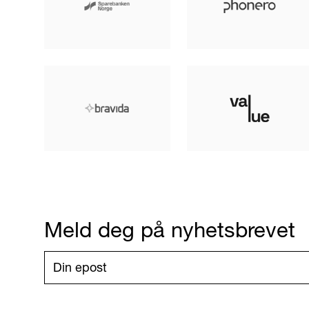
Meld deg på nyhetsbrevet