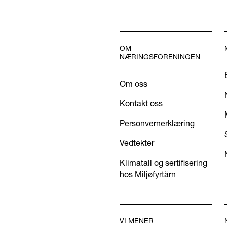
OM
NÆRINGSFORENINGEN
Om oss
Kontakt oss
Personvernerklæring
Vedtekter
Klimatall og sertifisering
hos Miljøfyrtårn
VI MENER