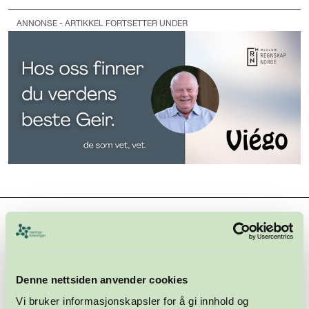
ANNONSE - ARTIKKEL FORTSETTER UNDER
Hovedsamarbeidspartnere
Denne nettsiden anvender cookies
Vi bruker informasjonskapsler for å gi innhold og