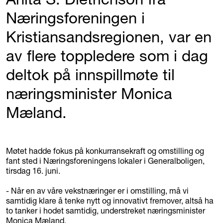
Næringsforeningen i
Kristiansandsregionen, var en
av flere toppledere som i dag
deltok på innspillmøte til
næringsminister Monica
Mæland.
Møtet hadde fokus på konkurransekraft og omstilling og
fant sted i Næringsforeningens lokaler i Generalboligen,
tirsdag 16. juni.
- Når en av våre vekstnæringer er i omstilling, må vi
samtidig klare å tenke nytt og innovativt fremover, altså ha
to tanker i hodet samtidig, understreket næringsminister
Monica Mæland.