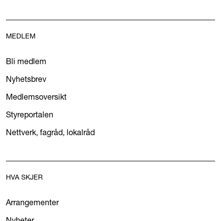
MEDLEM
Bli medlem
Nyhetsbrev
Medlemsoversikt
Styreportalen
Nettverk, fagråd, lokalråd
HVA SKJER
Arrangementer
Nyheter