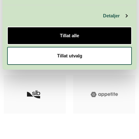
Detaljer
Tillat alle
Tillat utvalg