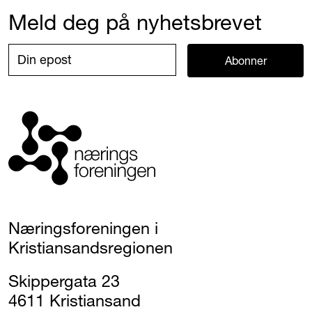
Meld deg på nyhetsbrevet
Abonner
Næringsforeningen i
Kristiansandsregionen
Skippergata 23
4611 Kristiansand