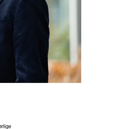
rlige