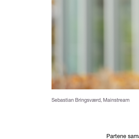
Sebastian Bringsværd, Mainstream
Partene sama