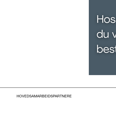
HOVEDSAMARBEIDSPARTNERE