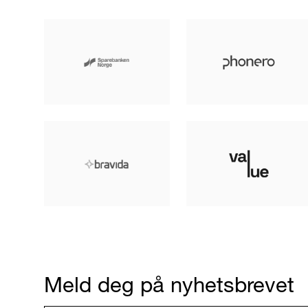
Meld deg på nyhetsbrevet