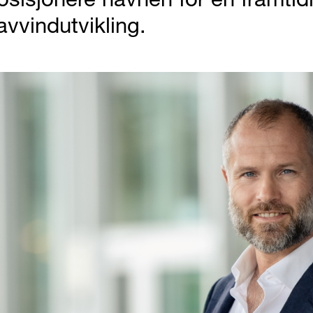
avvindutvikling.