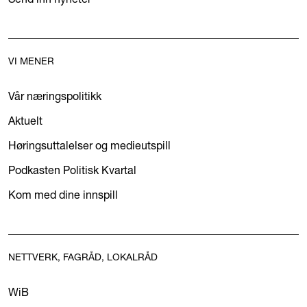
VI MENER
Vår næringspolitikk
Aktuelt
Høringsuttalelser og medieutspill
Podkasten Politisk Kvartal
Kom med dine innspill
NETTVERK, FAGRÅD, LOKALRÅD
WiB