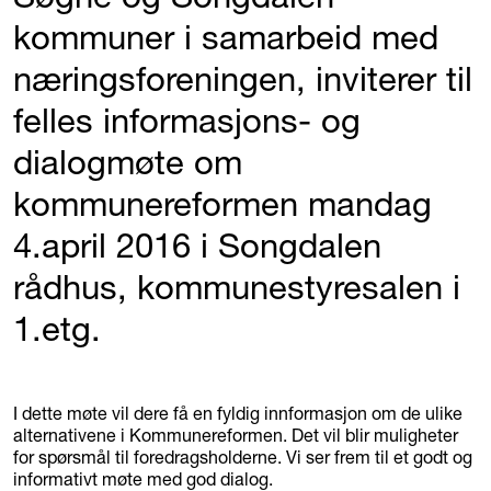
kommuner i samarbeid med
næringsforeningen, inviterer til
felles informasjons- og
dialogmøte om
kommunereformen mandag
4.april 2016 i Songdalen
rådhus, kommunestyresalen i
1.etg.
I dette møte vil dere få en fyldig innformasjon om de ulike
alternativene i Kommunereformen. Det vil blir muligheter
for spørsmål til foredragsholderne. Vi ser frem til et godt og
informativt møte med god dialog.