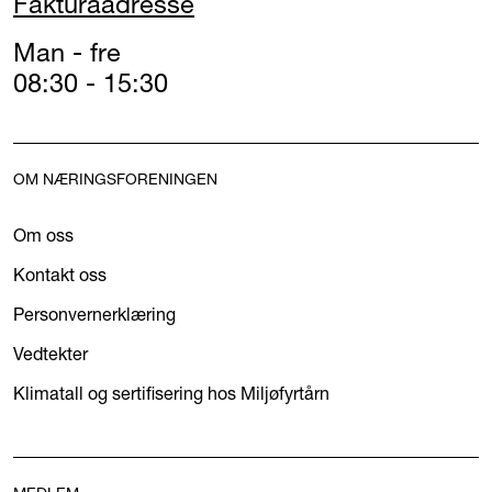
Fakturaadresse
Man - fre
08:30 - 15:30
OM NÆRINGSFORENINGEN
Om oss
Kontakt oss
Personvernerklæring
Vedtekter
Klimatall og sertifisering hos Miljøfyrtårn