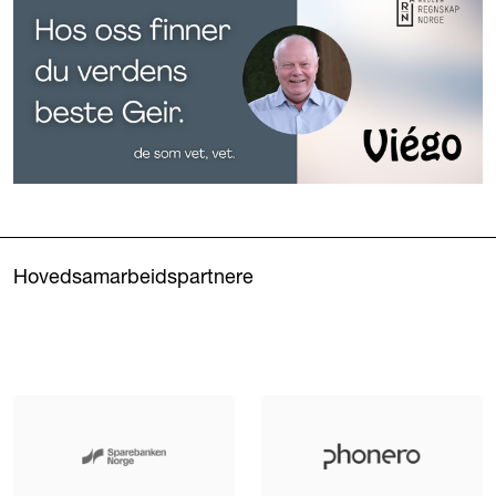
Hovedsamarbeidspartnere