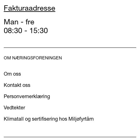
Fakturaadresse
Man - fre
08:30 - 15:30
OM NÆRINGSFORENINGEN
Om oss
Kontakt oss
Personvernerklæring
Vedtekter
Klimatall og sertifisering hos Miljøfyrtårn