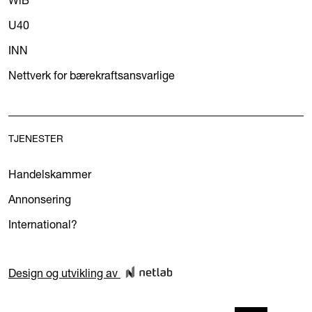
U40
INN
Nettverk for bærekraftsansvarlige
TJENESTER
Handelskammer
Annonsering
International?
Design og utvikling av