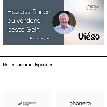
Hovedsamarbeidspartnere