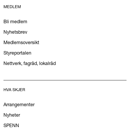
MEDLEM
Bli medlem
Nyhetsbrev
Medlemsoversikt
Styreportalen
Nettverk, fagråd, lokalråd
HVA SKJER
Arrangementer
Nyheter
SPENN