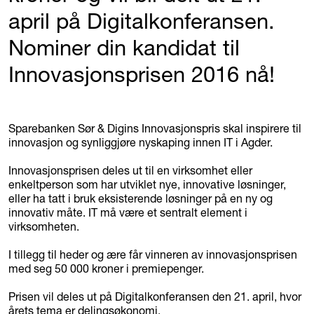
april på Digitalkonferansen.
Nominer din kandidat til
Innovasjonsprisen 2016 nå!
Sparebanken Sør & Digins Innovasjonspris skal inspirere til
innovasjon og synliggjøre nyskaping innen IT i Agder.
Innovasjonsprisen deles ut til en virksomhet eller
enkeltperson som har utviklet nye, innovative løsninger,
eller ha tatt i bruk eksisterende løsninger på en ny og
innovativ måte. IT må være et sentralt element i
virksomheten.
I tillegg til heder og ære får vinneren av innovasjonsprisen
med seg 50 000 kroner i premiepenger.
Prisen vil deles ut på Digitalkonferansen den 21. april, hvor
årets tema er delingsøkonomi.