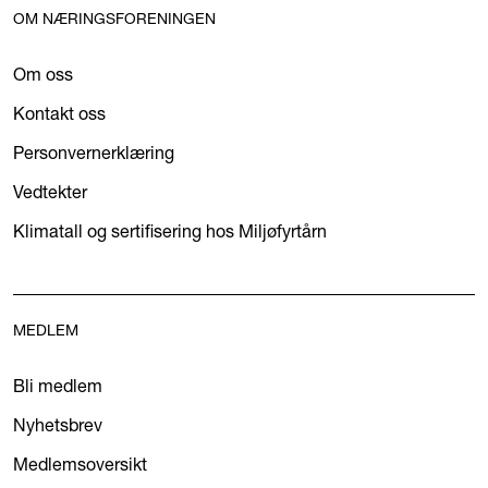
OM NÆRINGSFORENINGEN
Om oss
Kontakt oss
Personvernerklæring
Vedtekter
Klimatall og sertifisering hos Miljøfyrtårn
MEDLEM
Bli medlem
Nyhetsbrev
Medlemsoversikt