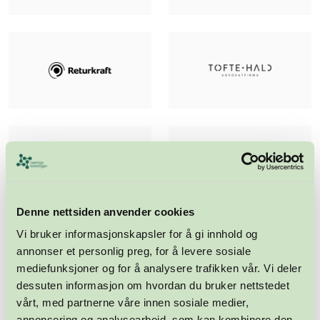
Denne nettsiden anvender cookies
Vi bruker informasjonskapsler for å gi innhold og
annonser et personlig preg, for å levere sosiale
mediefunksjoner og for å analysere trafikken vår. Vi deler
dessuten informasjon om hvordan du bruker nettstedet
vårt, med partnerne våre innen sosiale medier,
annonsering og analysearbeid, som kan kombinere den