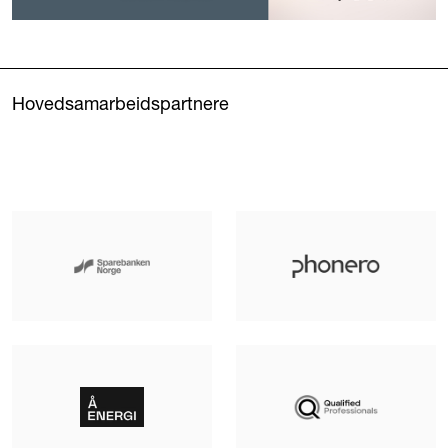
Hovedsamarbeidspartnere