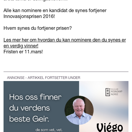
Alle kan nominere en kandidat de synes fortjener
Innovasjonsprisen 2016!
Hvem synes du fortjener prisen?
Les mer her om hvordan du kan nominere den du synes er
en verdig vinner!
Fristen er 11.mars!
ANNONSE - ARTIKKEL FORTSETTER UNDER