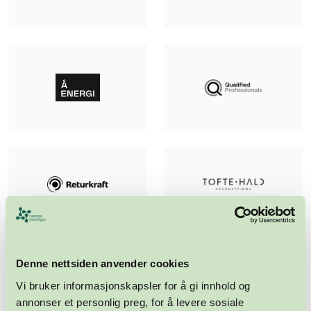
Denne nettsiden anvender cookies
Vi bruker informasjonskapsler for å gi innhold og
annonser et personlig preg, for å levere sosiale