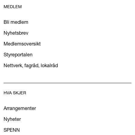
MEDLEM
Bli medlem
Nyhetsbrev
Medlemsoversikt
Styreportalen
Nettverk, fagråd, lokalråd
HVA SKJER
Arrangementer
Nyheter
SPENN