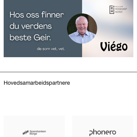
Hovedsamarbeidspartnere