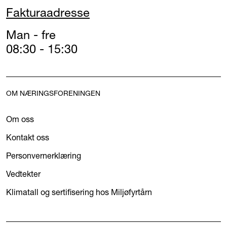
Fakturaadresse
Man - fre
08:30 - 15:30
OM NÆRINGSFORENINGEN
Om oss
Kontakt oss
Personvernerklæring
Vedtekter
Klimatall og sertifisering hos Miljøfyrtårn