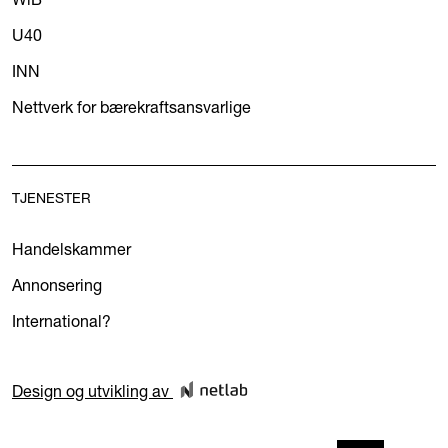
U40
INN
Nettverk for bærekraftsansvarlige
TJENESTER
Handelskammer
Annonsering
International?
Design og utvikling av