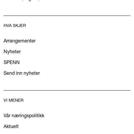
HVA SKJER
Arrangementer
Nyheter
SPENN
Send inn nyheter
VI MENER
Vår næringspolitikk
Aktuelt