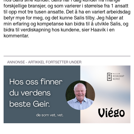
forskjellige bransjer, og som varierer i størrelse fra 1 ansatt
til opp mot tre tusen ansatte. Det å ha en variert arbeidsdag
betyr mye for meg, og det kunne Salis tilby. Jeg håper at
min erfaring og kompetanse kan bidra til å utvikle Salis, og
bidra til verdiskapning hos kundene, sier Haavik i en
kommentar.
ANNONSE - ARTIKKEL FORTSETTER UNDER