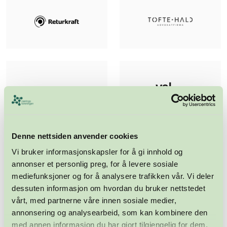
Denne nettsiden anvender cookies
Vi bruker informasjonskapsler for å gi innhold og
annonser et personlig preg, for å levere sosiale
mediefunksjoner og for å analysere trafikken vår. Vi deler
dessuten informasjon om hvordan du bruker nettstedet
vårt, med partnerne våre innen sosiale medier,
annonsering og analysearbeid, som kan kombinere den
med annen informasjon du har gjort tilgjengelig for dem,