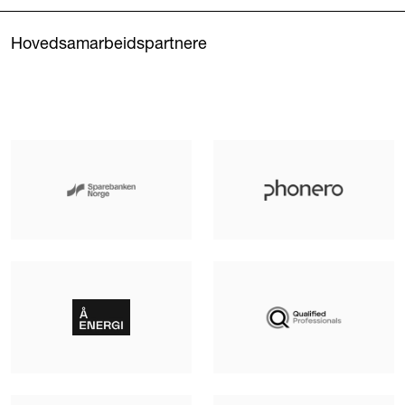
Hovedsamarbeidspartnere