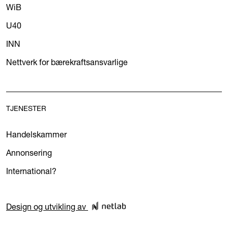
WiB
U40
INN
Nettverk for bærekraftsansvarlige
TJENESTER
Handelskammer
Annonsering
International?
Design og utvikling av