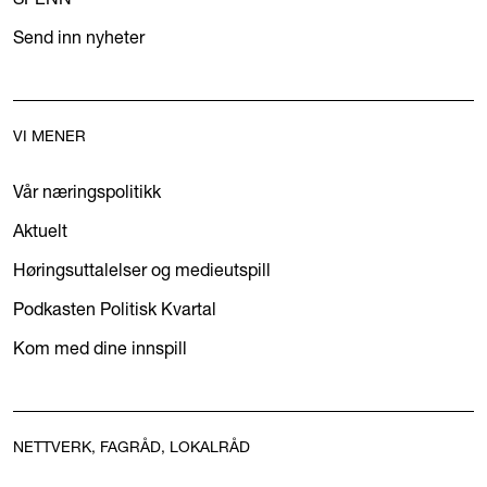
Send inn nyheter
VI MENER
Vår næringspolitikk
Aktuelt
Høringsuttalelser og medieutspill
Podkasten Politisk Kvartal
Kom med dine innspill
NETTVERK, FAGRÅD, LOKALRÅD