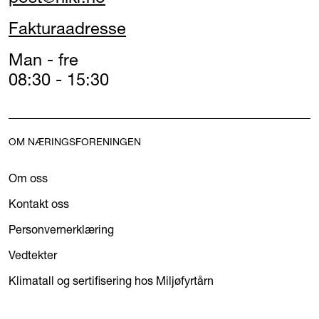
Fakturaadresse
Man - fre
08:30 - 15:30
OM NÆRINGSFORENINGEN
Om oss
Kontakt oss
Personvernerklæring
Vedtekter
Klimatall og sertifisering hos Miljøfyrtårn