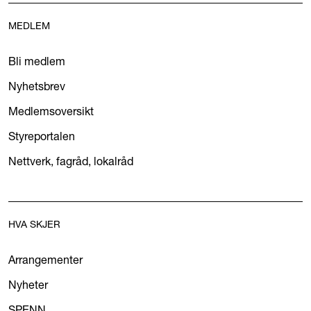
MEDLEM
Bli medlem
Nyhetsbrev
Medlemsoversikt
Styreportalen
Nettverk, fagråd, lokalråd
HVA SKJER
Arrangementer
Nyheter
SPENN