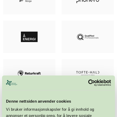
Denne nettsiden anvender cookies
Vi bruker informasjonskapsler for å gi innhold og
annonser et personlig preg, for å levere sosiale