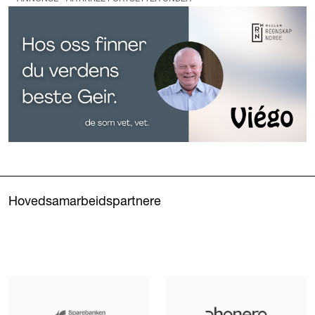
Hovedsamarbeidspartnere