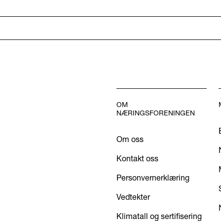
OM
NÆRINGSFORENINGEN
Om oss
Kontakt oss
Personvernerklæring
Vedtekter
Klimatall og sertifisering