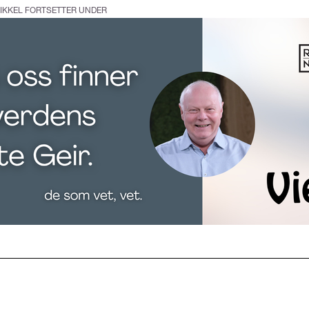
IKKEL FORTSETTER UNDER