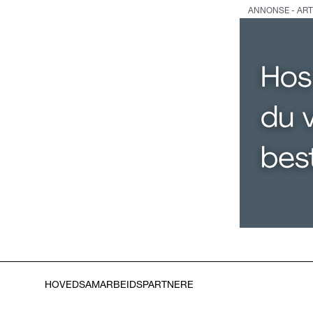
ANNONSE - ART
HOVEDSAMARBEIDSPARTNERE