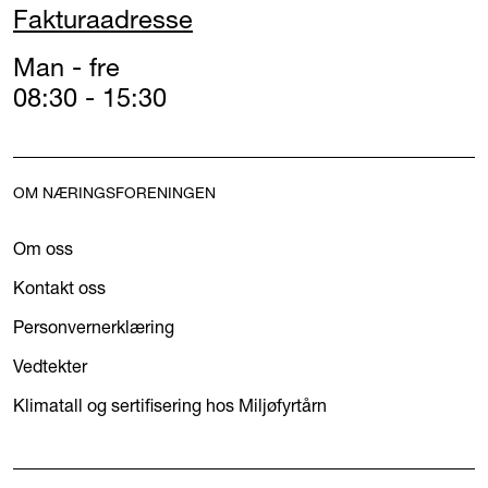
Fakturaadresse
Man - fre
08:30 - 15:30
OM NÆRINGSFORENINGEN
Om oss
Kontakt oss
Personvernerklæring
Vedtekter
Klimatall og sertifisering hos Miljøfyrtårn