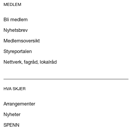
MEDLEM
Bli medlem
Nyhetsbrev
Medlemsoversikt
Styreportalen
Nettverk, fagråd, lokalråd
HVA SKJER
Arrangementer
Nyheter
SPENN