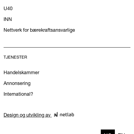
U40
INN
Nettverk for bærekraftsansvarlige
TJENESTER
Handelskammer
Annonsering
International?
Design og utvikling av