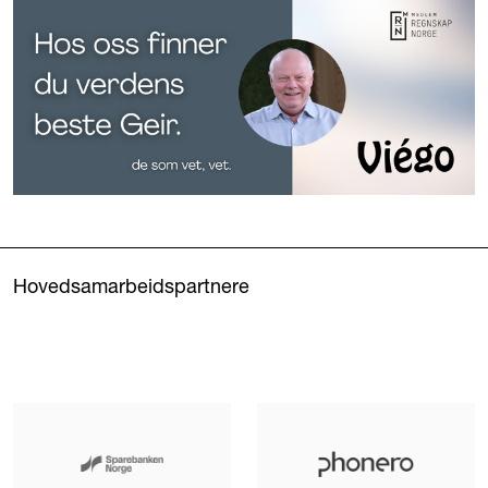
Hovedsamarbeidspartnere