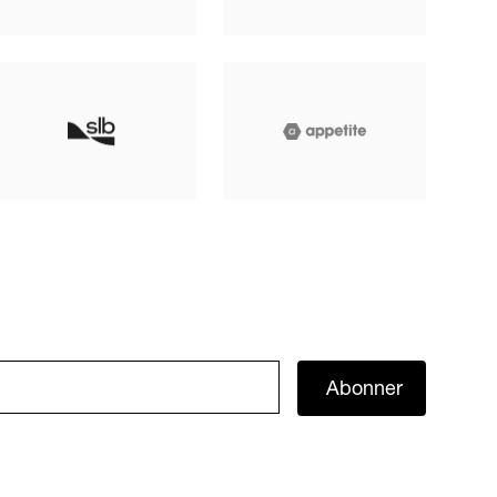
Abonner