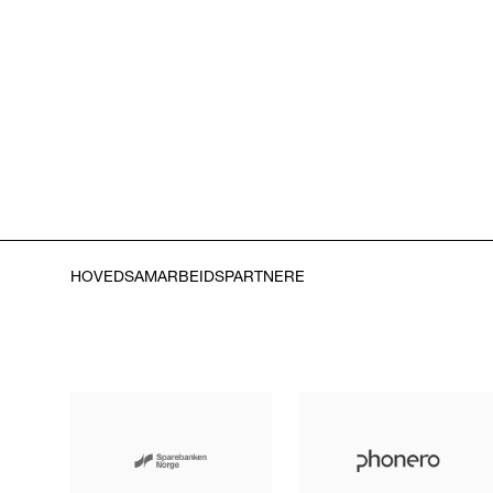
HOVEDSAMARBEIDSPARTNERE