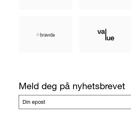
Meld deg på nyhetsbrevet