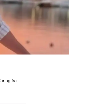
aring fra