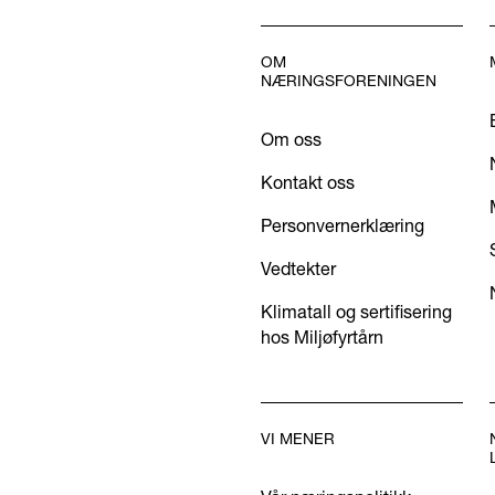
OM
NÆRINGSFORENINGEN
Om oss
Kontakt oss
Personvernerklæring
Vedtekter
Klimatall og sertifisering
hos Miljøfyrtårn
VI MENER