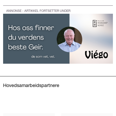
ANNONSE - ARTIKKEL FORTSETTER UNDER
Hovedsamarbeidspartnere