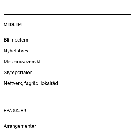
MEDLEM
Bli medlem
Nyhetsbrev
Medlemsoversikt
Styreportalen
Nettverk, fagråd, lokalråd
HVA SKJER
Arrangementer