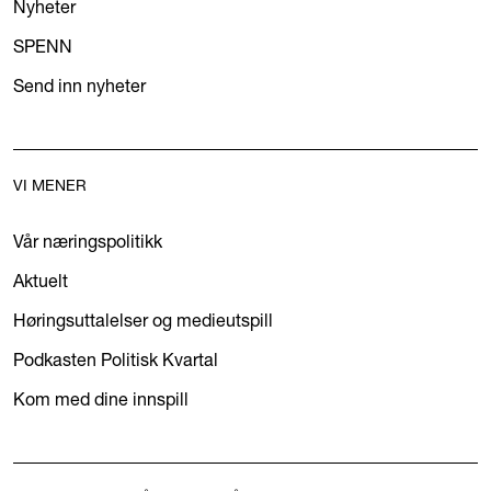
Nyheter
SPENN
Send inn nyheter
VI MENER
Vår næringspolitikk
Aktuelt
Høringsuttalelser og medieutspill
Podkasten Politisk Kvartal
Kom med dine innspill