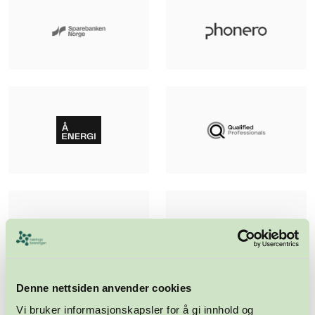
Denne nettsiden anvender cookies
Vi bruker informasjonskapsler for å gi innhold og