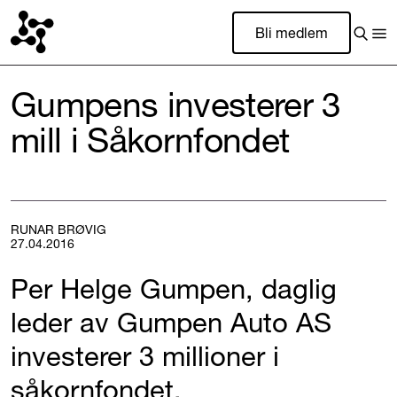
Bli medlem
Gumpens investerer 3
mill i Såkornfondet
RUNAR BRØVIG
27.04.2016
Per Helge Gumpen, daglig
leder av Gumpen Auto AS
investerer 3 millioner i
såkornfondet.