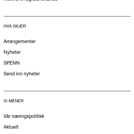
HVA SKJER
Arrangementer
Nyheter
SPENN
Send inn nyheter
VI MENER
Vår næringspolitikk
Aktuelt