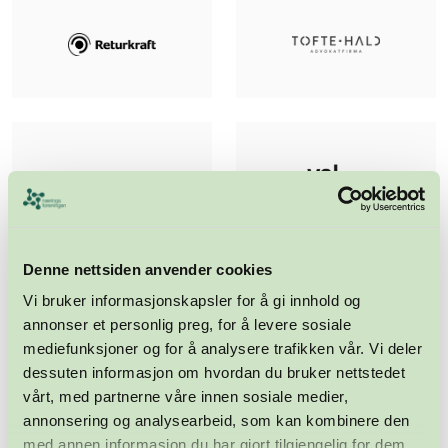
Denne nettsiden anvender cookies
Vi bruker informasjonskapsler for å gi innhold og
annonser et personlig preg, for å levere sosiale
mediefunksjoner og for å analysere trafikken vår. Vi deler
dessuten informasjon om hvordan du bruker nettstedet
vårt, med partnerne våre innen sosiale medier,
annonsering og analysearbeid, som kan kombinere den
med annen informasjon du har gjort tilgjengelig for dem,