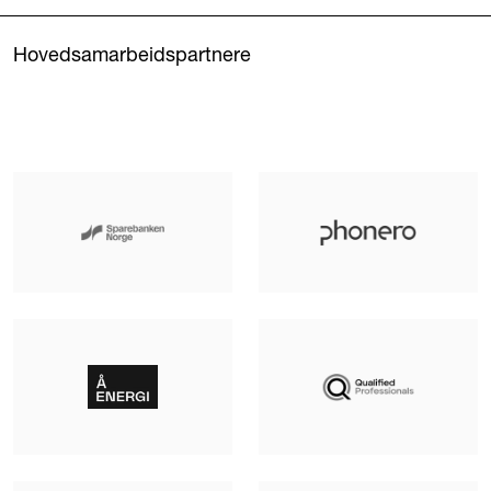
Hovedsamarbeidspartnere