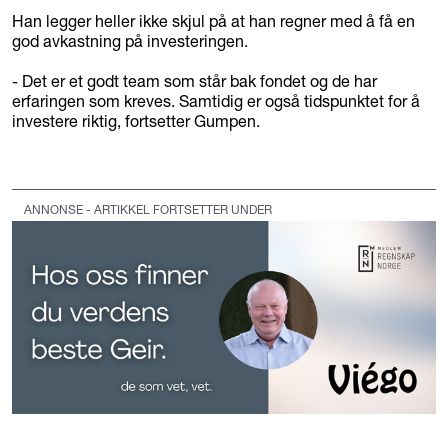
Han legger heller ikke skjul på at han regner med å få en
god avkastning på investeringen.
- Det er et godt team som står bak fondet og de har
erfaringen som kreves. Samtidig er også tidspunktet for å
investere riktig, fortsetter Gumpen.
ANNONSE - ARTIKKEL FORTSETTER UNDER